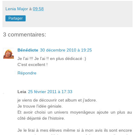
Lenia Major
à
09:58
Partager
3 commentaires:
Bénédicte
30 décembre 2010 à 19:25
Je l'ai !!! Je l'ai !! en plus dédicacé :)
C'est excellent !
Répondre
Leia
25 février 2011 à 17:33
je viens de découvrir cet album et j'adore.
Je trouve l'idée géniale.
Et avoir choisi un univers moyenâgeux ajoute un plus au
côté déjanté de l'histoire.
Je le lirai à mes élèves même si à mon avis ils sont encore