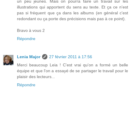
un peu jeunes. Mais on pourra faire un travail sur les
illustrations qui apportent du sens au texte. Et ça ce n'est
pas si fréquent que ça dans les albums (en général c'est
redondant ou ça porte des précisions mais pas à ce point).
Bravo à vous 2
Répondre
Lenia Major
27 février 2011 à 17:56
Merci beaucoup Leia ! C'est vrai qu'on a formé un belle
équipe et que l'on a essayé de se partager le travail pour le
plaisir des lecteurs...
Répondre