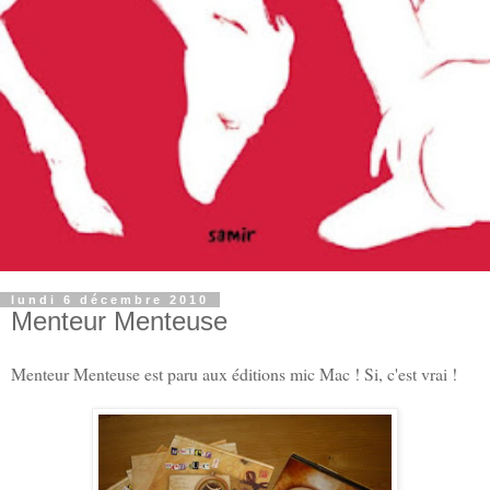
lundi 6 décembre 2010
Menteur Menteuse
Menteur Menteuse est paru aux éditions mic Mac ! Si, c'est vrai !