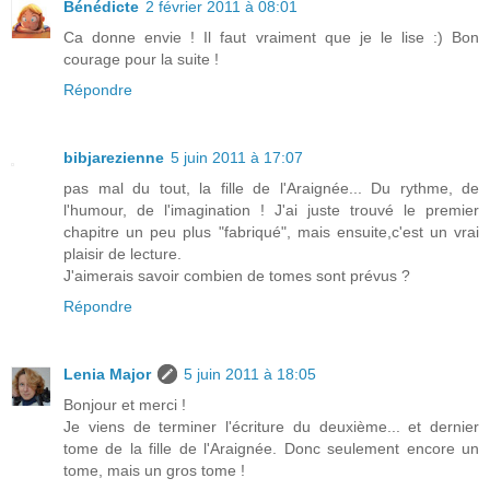
Bénédicte
2 février 2011 à 08:01
Ca donne envie ! Il faut vraiment que je le lise :) Bon
courage pour la suite !
Répondre
bibjarezienne
5 juin 2011 à 17:07
pas mal du tout, la fille de l'Araignée... Du rythme, de
l'humour, de l'imagination ! J'ai juste trouvé le premier
chapitre un peu plus "fabriqué", mais ensuite,c'est un vrai
plaisir de lecture.
J'aimerais savoir combien de tomes sont prévus ?
Répondre
Lenia Major
5 juin 2011 à 18:05
Bonjour et merci !
Je viens de terminer l'écriture du deuxième... et dernier
tome de la fille de l'Araignée. Donc seulement encore un
tome, mais un gros tome !