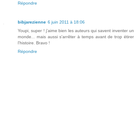
Répondre
bibjarezienne
6 juin 2011 à 18:06
Youpi, super ! j'aime bien les auteurs qui savent inventer un
monde... mais aussi s'arrêter à temps avant de trop étirer
l'histoire. Bravo !
Répondre